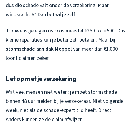
dus die schade valt onder de verzekering. Maar
windkracht 6? Dan betaal je zelf.
Trouwens, je eigen risico is meestal €250 tot €500. Dus
kleine reparaties kun je beter zelf betalen. Maar bij
stormschade aan dak Meppel
van meer dan €1.000
loont claimen zeker.
Let op met je verzekering
Wat veel mensen niet weten: je moet stormschade
binnen 48 uur melden bij je verzekeraar. Niet volgende
week, niet als de schade-expert tijd heeft. Direct.
Anders kunnen ze de claim afwijzen.