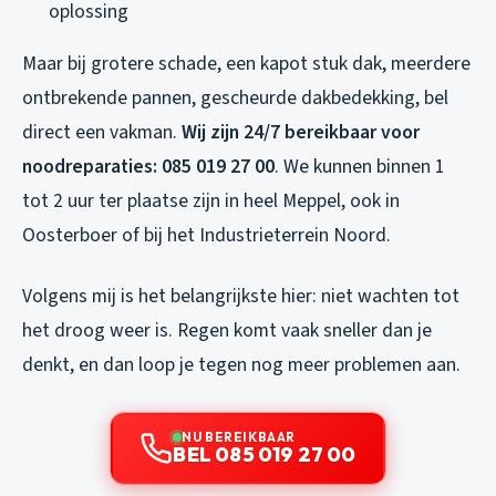
oplossing
Maar bij grotere schade, een kapot stuk dak, meerdere
ontbrekende pannen, gescheurde dakbedekking, bel
direct een vakman.
Wij zijn 24/7 bereikbaar voor
noodreparaties: 085 019 27 00
. We kunnen binnen 1
tot 2 uur ter plaatse zijn in heel Meppel, ook in
Oosterboer of bij het Industrieterrein Noord.
Volgens mij is het belangrijkste hier: niet wachten tot
het droog weer is. Regen komt vaak sneller dan je
denkt, en dan loop je tegen nog meer problemen aan.
NU BEREIKBAAR
BEL 085 019 27 00