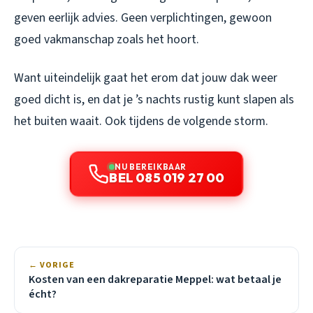
geven eerlijk advies. Geen verplichtingen, gewoon
goed vakmanschap zoals het hoort.
Want uiteindelijk gaat het erom dat jouw dak weer
goed dicht is, en dat je ’s nachts rustig kunt slapen als
het buiten waait. Ook tijdens de volgende storm.
NU BEREIKBAAR
BEL 085 019 27 00
← VORIGE
Kosten van een dakreparatie Meppel: wat betaal je
écht?