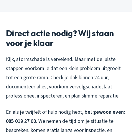
Direct actie nodig? Wij staan
voor je klaar
Kijk, stormschade is vervelend. Maar met de juiste
stappen voorkom je dat een klein probleem uitgroeit
tot een grote ramp. Check je dak binnen 24 uur,
documenteer alles, voorkom vervolgschade, laat
professioneel inspecteren, en plan slimme reparatie.
En als je twijfelt of hulp nodig hebt,
bel gewoon even:
085 019 27 00
. We nemen de tijd om je situatie te
bespreken, komen gratis langs voor inspectie, en