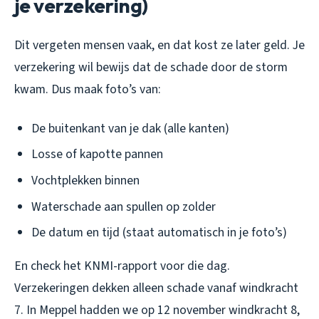
je verzekering)
Dit vergeten mensen vaak, en dat kost ze later geld. Je
verzekering wil bewijs dat de schade door de storm
kwam. Dus maak foto’s van:
De buitenkant van je dak (alle kanten)
Losse of kapotte pannen
Vochtplekken binnen
Waterschade aan spullen op zolder
De datum en tijd (staat automatisch in je foto’s)
En check het KNMI-rapport voor die dag.
Verzekeringen dekken alleen schade vanaf windkracht
7. In Meppel hadden we op 12 november windkracht 8,