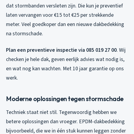
dat stormbanden versleten zijn. Die kun je preventief
laten vervangen voor €15 tot €25 per strekkende
meter. Veel goedkoper dan een nieuwe dakbedekking
na stormschade.
Plan een preventieve inspectie via 085 019 27 00
. Wij
checken je hele dak, geven eerlijk advies wat nodig is,
en wat nog kan wachten. Met 10 jaar garantie op ons
werk.
Moderne oplossingen tegen stormschade
Techniek staat niet stil. Tegenwoordig hebben we
betere oplossingen dan vroeger. EPDM-dakbedekking
bijvoorbeeld, die we in één stuk kunnen leggen zonder