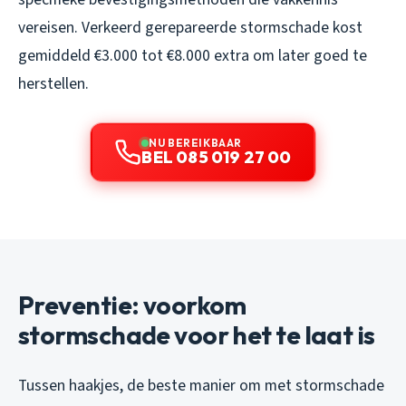
vereisen. Verkeerd gerepareerde stormschade kost
gemiddeld €3.000 tot €8.000 extra om later goed te
herstellen.
NU BEREIKBAAR
BEL 085 019 27 00
Preventie: voorkom
stormschade voor het te laat is
Tussen haakjes, de beste manier om met stormschade