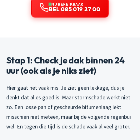
NU BEREIKBAAR
BEL 085 019 27 00
Stap 1: Check je dak binnen 24
uur (ook als je niks ziet)
Hier gaat het vaak mis. Je ziet geen lekkage, dus je
denkt dat alles goed is. Maar stormschade werkt niet
zo. Een losse pan of gescheurde bitumenlaag lekt
misschien niet meteen, maar bij de volgende regenbui
wel. En tegen die tijd is de schade vaak al veel groter.