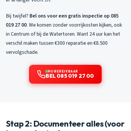
Bij twijfel?
Bel ons voor een gratis inspectie op 085
019 27 00
. We komen zonder voorrijkosten kijken, ook
in Centrum of bij de Watertoren. Want 24 uur kan het
verschil maken tussen €300 reparatie en €8.500
vervolgschade.
NU BEREIKBAAR
BEL 085 019 27 00
Stap 2: Documenteer alles (voor