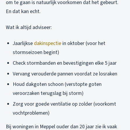
om te gaan is natuurlijk voorkomen dat het gebeurt.
En dat kan echt.
Wat ik altijd adviseer:
Jaarlijkse
dakinspectie
in oktober (voor het
stormseizoen begint)
Check stormbanden en bevestigingen elke 5 jaar
Vervang verouderde pannen voordat ze losraken
Houd dakgoten schoon (verstopte goten
veroorzaken terugslag bij storm)
Zorg voor goede ventilatie op zolder (voorkomt
vochtproblemen)
Bij woningen in Meppel ouder dan 20 jaar zie ik vaak