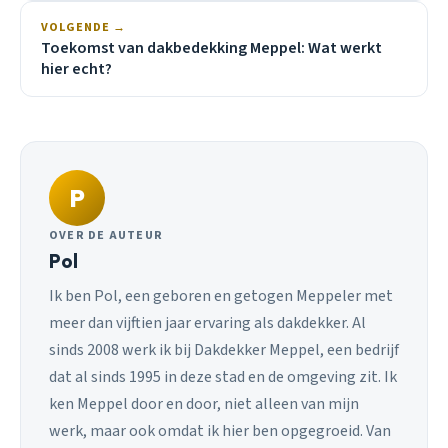
VOLGENDE →
Toekomst van dakbedekking Meppel: Wat werkt
hier echt?
P
OVER DE AUTEUR
Pol
Ik ben Pol, een geboren en getogen Meppeler met
meer dan vijftien jaar ervaring als dakdekker. Al
sinds 2008 werk ik bij Dakdekker Meppel, een bedrijf
dat al sinds 1995 in deze stad en de omgeving zit. Ik
ken Meppel door en door, niet alleen van mijn
werk, maar ook omdat ik hier ben opgegroeid. Van