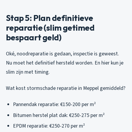
Stap 5: Plan definitieve
reparatie (slim getimed
bespaart geld)
Oké, noodreparatie is gedaan, inspectie is geweest.
Nu moet het definitief hersteld worden. En hier kun je
slim zijn met timing.
Wat kost stormschade reparatie in Meppel gemiddeld?
Pannendak reparatie: €150-200 per m²
Bitumen herstel plat dak: €250-275 per m²
EPDM reparatie: €250-270 per m²