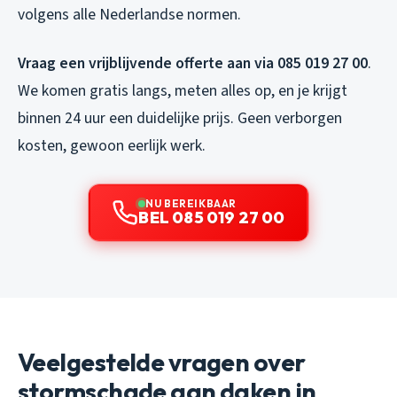
volgens alle Nederlandse normen.
Vraag een vrijblijvende offerte aan via 085 019 27 00
.
We komen gratis langs, meten alles op, en je krijgt
binnen 24 uur een duidelijke prijs. Geen verborgen
kosten, gewoon eerlijk werk.
NU BEREIKBAAR
BEL 085 019 27 00
Veelgestelde vragen over
stormschade aan daken in