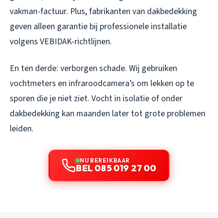
vakman-factuur. Plus, fabrikanten van dakbedekking
geven alleen garantie bij professionele installatie
volgens VEBIDAK-richtlijnen.
En ten derde: verborgen schade. Wij gebruiken
vochtmeters en infraroodcamera’s om lekken op te
sporen die je niet ziet. Vocht in isolatie of onder
dakbedekking kan maanden later tot grote problemen
leiden.
NU BEREIKBAAR
BEL 085 019 27 00