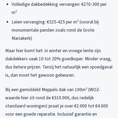
Volledige dakbedekking vervangen: €270-300 per
m²
Leien vervanging: €325-425 per m² (vooral bij
monumentale panden zoals rond de Grote
Mariakerk)
Maar hier komt het: in winter en vroege lente zijn
dakdekkers vaak 10 tot 20% goedkoper. Minder vraag,
dus betere prijzen. Tenzij het natuurlijk een spoedgeval
is, dan moet het gewoon gebeuren.
Bij een gemiddeld Meppels dak van 100m² (WOZ-
waarde hier zit rond de €310.000, dus redelijk
standaard woningen) praat je over €2.000 tot €4.000
voor een goede reparatie. Inclusief garantie en