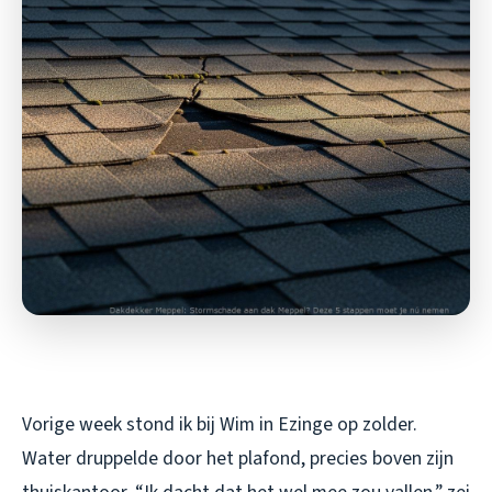
Vorige week stond ik bij Wim in Ezinge op zolder.
Water druppelde door het plafond, precies boven zijn