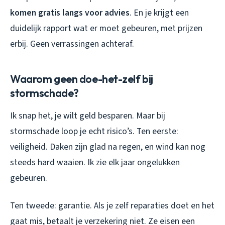
komen gratis langs voor advies
. En je krijgt een
duidelijk rapport wat er moet gebeuren, met prijzen
erbij. Geen verrassingen achteraf.
Waarom geen doe-het-zelf bij
stormschade?
Ik snap het, je wilt geld besparen. Maar bij
stormschade loop je echt risico’s. Ten eerste:
veiligheid. Daken zijn glad na regen, en wind kan nog
steeds hard waaien. Ik zie elk jaar ongelukken
gebeuren.
Ten tweede: garantie. Als je zelf reparaties doet en het
gaat mis, betaalt je verzekering niet. Ze eisen een