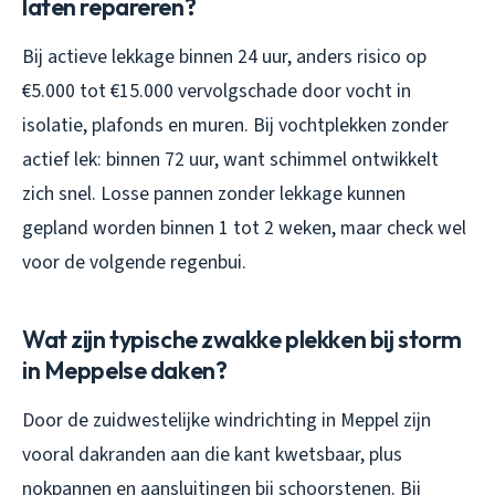
laten repareren?
Bij actieve lekkage binnen 24 uur, anders risico op
€5.000 tot €15.000 vervolgschade door vocht in
isolatie, plafonds en muren. Bij vochtplekken zonder
actief lek: binnen 72 uur, want schimmel ontwikkelt
zich snel. Losse pannen zonder lekkage kunnen
gepland worden binnen 1 tot 2 weken, maar check wel
voor de volgende regenbui.
Wat zijn typische zwakke plekken bij storm
in Meppelse daken?
Door de zuidwestelijke windrichting in Meppel zijn
vooral dakranden aan die kant kwetsbaar, plus
nokpannen en aansluitingen bij schoorstenen. Bij