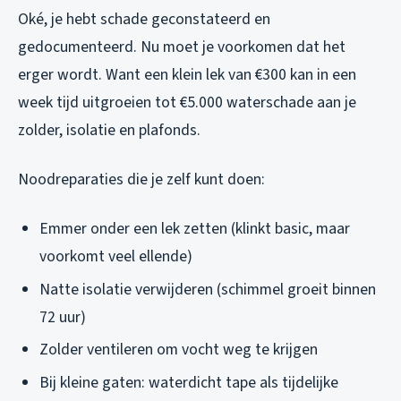
Oké, je hebt schade geconstateerd en
gedocumenteerd. Nu moet je voorkomen dat het
erger wordt. Want een klein lek van €300 kan in een
week tijd uitgroeien tot €5.000 waterschade aan je
zolder, isolatie en plafonds.
Noodreparaties die je zelf kunt doen:
Emmer onder een lek zetten (klinkt basic, maar
voorkomt veel ellende)
Natte isolatie verwijderen (schimmel groeit binnen
72 uur)
Zolder ventileren om vocht weg te krijgen
Bij kleine gaten: waterdicht tape als tijdelijke