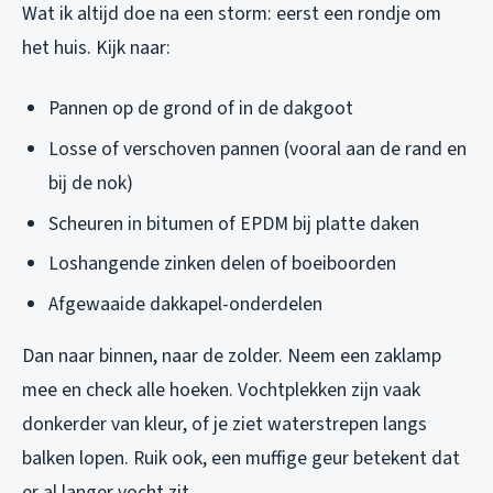
Wat ik altijd doe na een storm: eerst een rondje om
het huis. Kijk naar:
Pannen op de grond of in de dakgoot
Losse of verschoven pannen (vooral aan de rand en
bij de nok)
Scheuren in bitumen of EPDM bij platte daken
Loshangende zinken delen of boeiboorden
Afgewaaide dakkapel-onderdelen
Dan naar binnen, naar de zolder. Neem een zaklamp
mee en check alle hoeken. Vochtplekken zijn vaak
donkerder van kleur, of je ziet waterstrepen langs
balken lopen. Ruik ook, een muffige geur betekent dat
er al langer vocht zit.