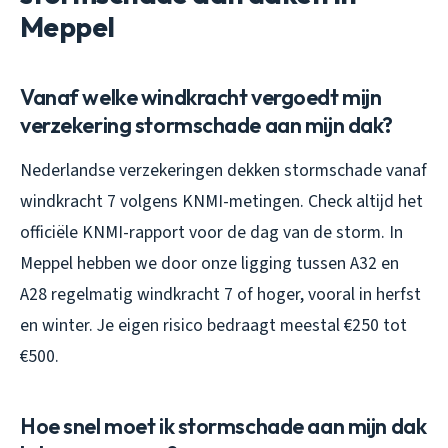
Meppel
Vanaf welke windkracht vergoedt mijn
verzekering stormschade aan mijn dak?
Nederlandse verzekeringen dekken stormschade vanaf
windkracht 7 volgens KNMI-metingen. Check altijd het
officiële KNMI-rapport voor de dag van de storm. In
Meppel hebben we door onze ligging tussen A32 en
A28 regelmatig windkracht 7 of hoger, vooral in herfst
en winter. Je eigen risico bedraagt meestal €250 tot
€500.
Hoe snel moet ik stormschade aan mijn dak