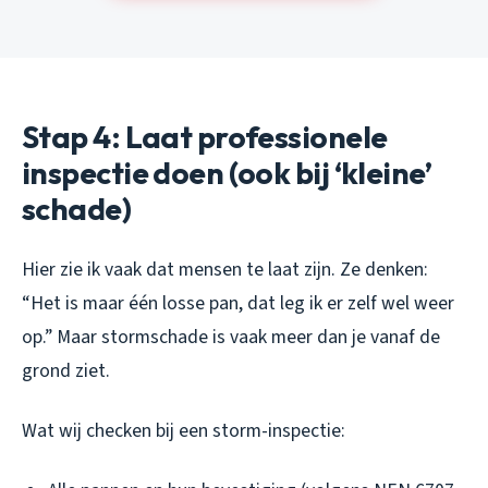
Stap 4: Laat professionele
inspectie doen (ook bij ‘kleine’
schade)
Hier zie ik vaak dat mensen te laat zijn. Ze denken:
“Het is maar één losse pan, dat leg ik er zelf wel weer
op.” Maar stormschade is vaak meer dan je vanaf de
grond ziet.
Wat wij checken bij een storm-inspectie: