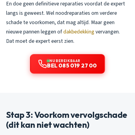
En doe geen definitieve reparaties voordat de expert
langs is geweest. Wel noodreparaties om verdere
schade te voorkomen, dat mag altijd. Maar geen
nieuwe pannen leggen of
dakbedekking
vervangen.
Dat moet de expert eerst zien.
NU BEREIKBAAR
BEL 085 019 27 00
Stap 3: Voorkom vervolgschade
(dit kan niet wachten)