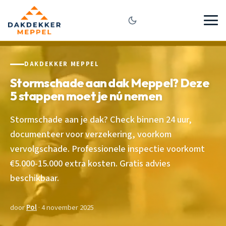
DAKDEKKER MEPPEL
Stormschade aan dak Meppel? Deze
5 stappen moet je nú nemen
Stormschade aan je dak? Check binnen 24 uur,
documenteer voor verzekering, voorkom
vervolgschade. Professionele inspectie voorkomt
€5.000-15.000 extra kosten. Gratis advies
beschikbaar.
door
Pol
· 4 november 2025