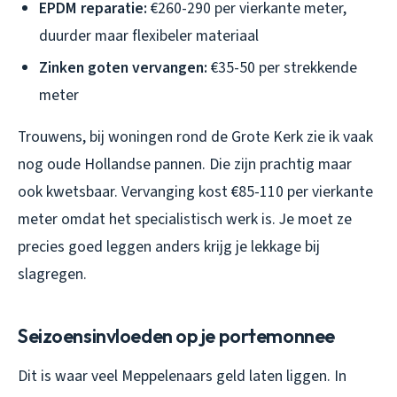
EPDM reparatie:
€260-290 per vierkante meter,
duurder maar flexibeler materiaal
Zinken goten vervangen:
€35-50 per strekkende
meter
Trouwens, bij woningen rond de Grote Kerk zie ik vaak
nog oude Hollandse pannen. Die zijn prachtig maar
ook kwetsbaar. Vervanging kost €85-110 per vierkante
meter omdat het specialistisch werk is. Je moet ze
precies goed leggen anders krijg je lekkage bij
slagregen.
Seizoensinvloeden op je portemonnee
Dit is waar veel Meppelenaars geld laten liggen. In