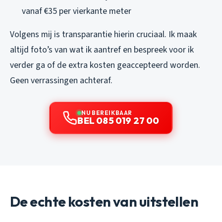
vanaf €35 per vierkante meter
Volgens mij is transparantie hierin cruciaal. Ik maak
altijd foto’s van wat ik aantref en bespreek voor ik
verder ga of de extra kosten geaccepteerd worden.
Geen verrassingen achteraf.
NU BEREIKBAAR
BEL 085 019 27 00
De echte kosten van uitstellen