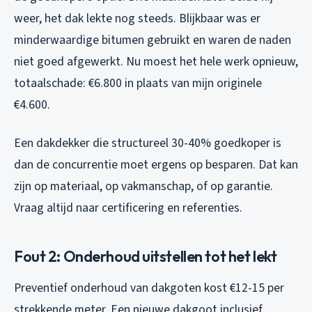
weer, het dak lekte nog steeds. Blijkbaar was er
minderwaardige bitumen gebruikt en waren de naden
niet goed afgewerkt. Nu moest het hele werk opnieuw,
totaalschade: €6.800 in plaats van mijn originele
€4.600.
Een dakdekker die structureel 30-40% goedkoper is
dan de concurrentie moet ergens op besparen. Dat kan
zijn op materiaal, op vakmanschap, of op garantie.
Vraag altijd naar certificering en referenties.
Fout 2: Onderhoud uitstellen tot het lekt
Preventief onderhoud van dakgoten kost €12-15 per
strekkende meter. Een nieuwe dakgoot inclusief