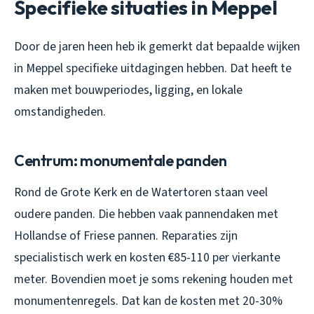
Specifieke situaties in Meppel
Door de jaren heen heb ik gemerkt dat bepaalde wijken
in Meppel specifieke uitdagingen hebben. Dat heeft te
maken met bouwperiodes, ligging, en lokale
omstandigheden.
Centrum: monumentale panden
Rond de Grote Kerk en de Watertoren staan veel
oudere panden. Die hebben vaak pannendaken met
Hollandse of Friese pannen. Reparaties zijn
specialistisch werk en kosten €85-110 per vierkante
meter. Bovendien moet je soms rekening houden met
monumentenregels. Dat kan de kosten met 20-30%