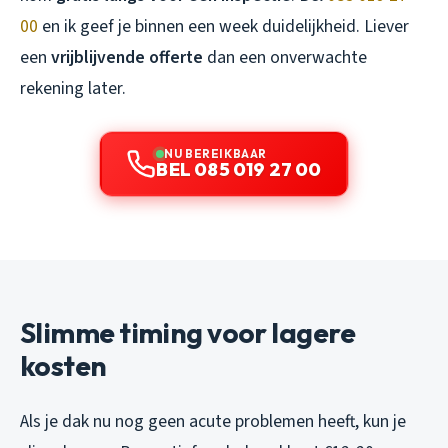
00
en ik geef je binnen een week duidelijkheid. Liever
een
vrijblijvende offerte
dan een onverwachte
rekening later.
NU BEREIKBAAR
BEL 085 019 27 00
Slimme timing voor lagere
kosten
Als je dak nu nog geen acute problemen heeft, kun je