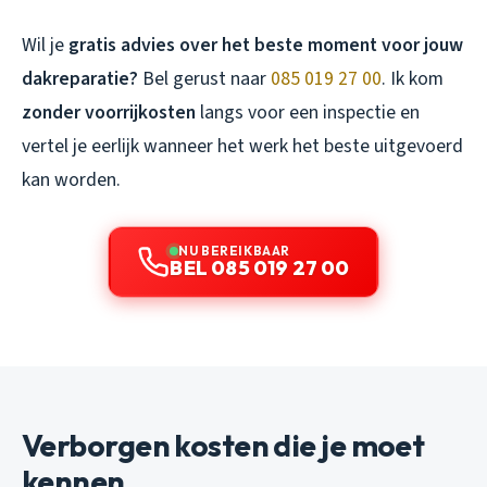
Wil je
gratis advies over het beste moment voor jouw
dakreparatie?
Bel gerust naar
085 019 27 00
. Ik kom
zonder voorrijkosten
langs voor een inspectie en
vertel je eerlijk wanneer het werk het beste uitgevoerd
kan worden.
NU BEREIKBAAR
BEL 085 019 27 00
Verborgen kosten die je moet
kennen