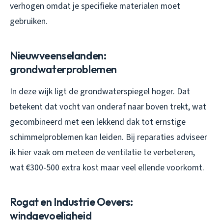
verhogen omdat je specifieke materialen moet
gebruiken.
Nieuwveenselanden:
grondwaterproblemen
In deze wijk ligt de grondwaterspiegel hoger. Dat
betekent dat vocht van onderaf naar boven trekt, wat
gecombineerd met een lekkend dak tot ernstige
schimmelproblemen kan leiden. Bij reparaties adviseer
ik hier vaak om meteen de ventilatie te verbeteren,
wat €300-500 extra kost maar veel ellende voorkomt.
Rogat en Industrie Oevers:
windgevoeligheid