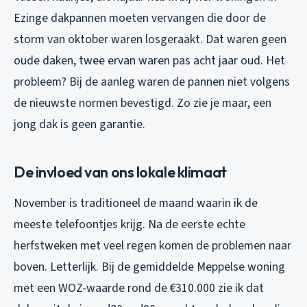
Ezinge dakpannen moeten vervangen die door de
storm van oktober waren losgeraakt. Dat waren geen
oude daken, twee ervan waren pas acht jaar oud. Het
probleem? Bij de aanleg waren de pannen niet volgens
de nieuwste normen bevestigd. Zo zie je maar, een
jong dak is geen garantie.
De invloed van ons lokale klimaat
November is traditioneel de maand waarin ik de
meeste telefoontjes krijg. Na de eerste echte
herfstweken met veel regen komen de problemen naar
boven. Letterlijk. Bij de gemiddelde Meppelse woning
met een WOZ-waarde rond de €310.000 zie ik dat