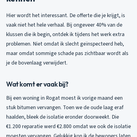
Hier wordt het interessant. De offerte die je krijgt, is
vaak niet het hele verhaal. Bij ongeveer 40% van de
klussen die ik begin, ontdek ik tijdens het werk extra
problemen. Niet omdat ik slecht geïnspecteerd heb,
maar omdat sommige schade pas zichtbaar wordt als
je de bovenlaag verwijdert.
Wat komt er vaak bij?
Bij een woning in Rogat moest ik vorige maand een
stuk bitumen vervangen. Toen we de oude laag eraf
haalden, bleek de isolatie eronder doorweekt. Die
€1.200 reparatie werd €2.800 omdat we ook de isolatie
moesten vervangen. Gelukkig kon ik de bewoners laten