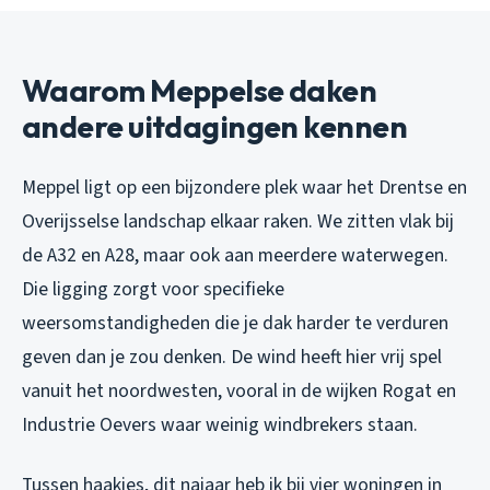
Waarom Meppelse daken
andere uitdagingen kennen
Meppel ligt op een bijzondere plek waar het Drentse en
Overijsselse landschap elkaar raken. We zitten vlak bij
de A32 en A28, maar ook aan meerdere waterwegen.
Die ligging zorgt voor specifieke
weersomstandigheden die je dak harder te verduren
geven dan je zou denken. De wind heeft hier vrij spel
vanuit het noordwesten, vooral in de wijken Rogat en
Industrie Oevers waar weinig windbrekers staan.
Tussen haakjes, dit najaar heb ik bij vier woningen in