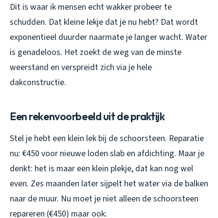
Dit is waar ik mensen echt wakker probeer te
schudden. Dat kleine lekje dat je nu hebt? Dat wordt
exponentieel duurder naarmate je langer wacht. Water
is genadeloos. Het zoekt de weg van de minste
weerstand en verspreidt zich via je hele
dakconstructie.
Een rekenvoorbeeld uit de praktijk
Stel je hebt een klein lek bij de schoorsteen. Reparatie
nu: €450 voor nieuwe loden slab en afdichting. Maar je
denkt: het is maar een klein plekje, dat kan nog wel
even. Zes maanden later sijpelt het water via de balken
naar de muur. Nu moet je niet alleen de schoorsteen
repareren (€450) maar ook: