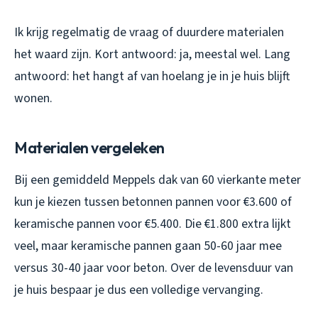
Ik krijg regelmatig de vraag of duurdere materialen
het waard zijn. Kort antwoord: ja, meestal wel. Lang
antwoord: het hangt af van hoelang je in je huis blijft
wonen.
Materialen vergeleken
Bij een gemiddeld Meppels dak van 60 vierkante meter
kun je kiezen tussen betonnen pannen voor €3.600 of
keramische pannen voor €5.400. Die €1.800 extra lijkt
veel, maar keramische pannen gaan 50-60 jaar mee
versus 30-40 jaar voor beton. Over de levensduur van
je huis bespaar je dus een volledige vervanging.