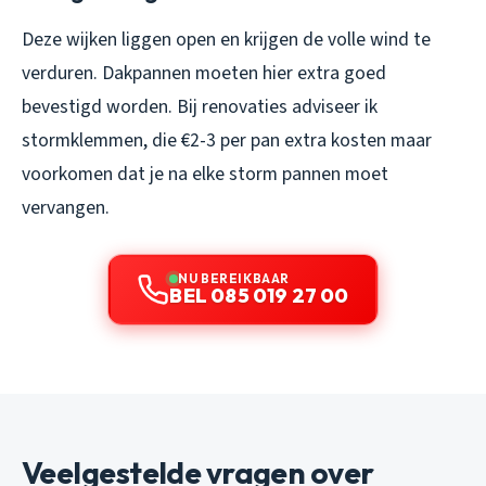
Deze wijken liggen open en krijgen de volle wind te
verduren. Dakpannen moeten hier extra goed
bevestigd worden. Bij renovaties adviseer ik
stormklemmen, die €2-3 per pan extra kosten maar
voorkomen dat je na elke storm pannen moet
vervangen.
NU BEREIKBAAR
BEL 085 019 27 00
Veelgestelde vragen over