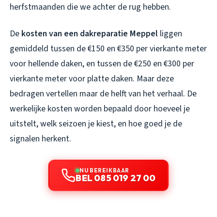
herfstmaanden die we achter de rug hebben.
De
kosten van een dakreparatie Meppel
liggen
gemiddeld tussen de €150 en €350 per vierkante meter
voor hellende daken, en tussen de €250 en €300 per
vierkante meter voor platte daken. Maar deze
bedragen vertellen maar de helft van het verhaal. De
werkelijke kosten worden bepaald door hoeveel je
uitstelt, welk seizoen je kiest, en hoe goed je de
signalen herkent.
NU BEREIKBAAR
BEL 085 019 27 00