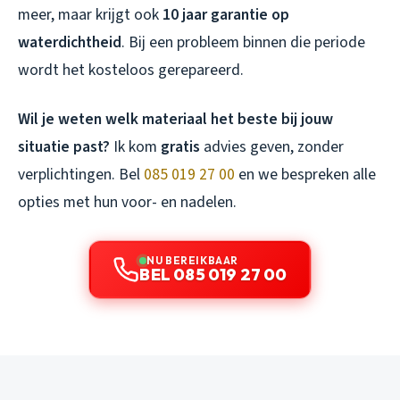
meer, maar krijgt ook
10 jaar garantie op
waterdichtheid
. Bij een probleem binnen die periode
wordt het kosteloos gerepareerd.
Wil je weten welk materiaal het beste bij jouw
situatie past?
Ik kom
gratis
advies geven, zonder
verplichtingen. Bel
085 019 27 00
en we bespreken alle
opties met hun voor- en nadelen.
NU BEREIKBAAR
BEL 085 019 27 00