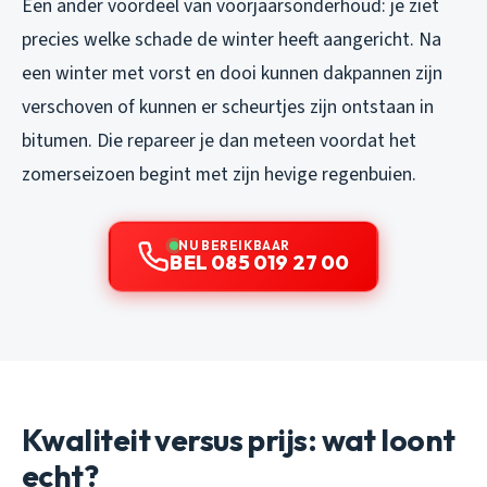
Een ander voordeel van voorjaarsonderhoud: je ziet
precies welke schade de winter heeft aangericht. Na
een winter met vorst en dooi kunnen dakpannen zijn
verschoven of kunnen er scheurtjes zijn ontstaan in
bitumen. Die repareer je dan meteen voordat het
zomerseizoen begint met zijn hevige regenbuien.
NU BEREIKBAAR
BEL 085 019 27 00
Kwaliteit versus prijs: wat loont
echt?