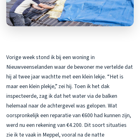
Vorige week stond ik bij een woning in
Nieuwveenselanden waar de bewoner me vertelde dat
hij al twee jaar wachtte met een klein lekje. “Het is
maar een klein plekje,” zei hij. Toen ik het dak
inspecteerde, zag ik dat het water via de balken
helemaal naar de achtergevel was gelopen. Wat
oorspronkelijk een reparatie van €600 had kunnen zijn,
werd nu een rekening van €4.200. Dit soort situaties
zie ik te vaak in Meppel, vooral na de natte