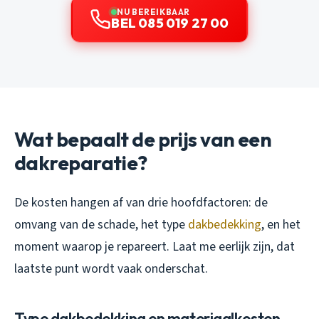
NU BEREIKBAAR
BEL 085 019 27 00
Wat bepaalt de prijs van een
dakreparatie?
De kosten hangen af van drie hoofdfactoren: de
omvang van de schade, het type
dakbedekking
, en het
moment waarop je repareert. Laat me eerlijk zijn, dat
laatste punt wordt vaak onderschat.
Type dakbedekking en materiaalkosten