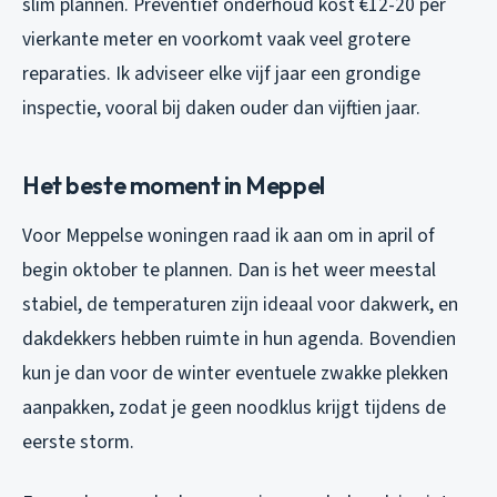
slim plannen. Preventief onderhoud kost €12-20 per
vierkante meter en voorkomt vaak veel grotere
reparaties. Ik adviseer elke vijf jaar een grondige
inspectie, vooral bij daken ouder dan vijftien jaar.
Het beste moment in Meppel
Voor Meppelse woningen raad ik aan om in april of
begin oktober te plannen. Dan is het weer meestal
stabiel, de temperaturen zijn ideaal voor dakwerk, en
dakdekkers hebben ruimte in hun agenda. Bovendien
kun je dan voor de winter eventuele zwakke plekken
aanpakken, zodat je geen noodklus krijgt tijdens de
eerste storm.