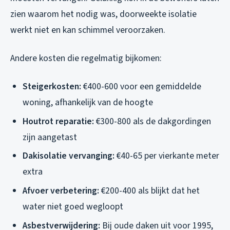
zien waarom het nodig was, doorweekte isolatie
werkt niet en kan schimmel veroorzaken.
Andere kosten die regelmatig bijkomen:
Steigerkosten:
€400-600 voor een gemiddelde
woning, afhankelijk van de hoogte
Houtrot reparatie:
€300-800 als de dakgordingen
zijn aangetast
Dakisolatie vervanging:
€40-65 per vierkante meter
extra
Afvoer verbetering:
€200-400 als blijkt dat het
water niet goed wegloopt
Asbestverwijdering:
Bij oude daken uit voor 1995,