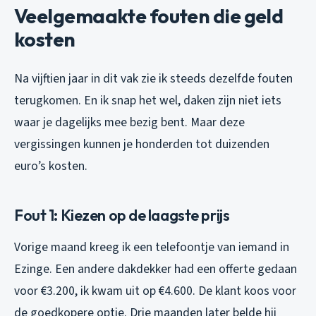
Veelgemaakte fouten die geld
kosten
Na vijftien jaar in dit vak zie ik steeds dezelfde fouten
terugkomen. En ik snap het wel, daken zijn niet iets
waar je dagelijks mee bezig bent. Maar deze
vergissingen kunnen je honderden tot duizenden
euro’s kosten.
Fout 1: Kiezen op de laagste prijs
Vorige maand kreeg ik een telefoontje van iemand in
Ezinge. Een andere dakdekker had een offerte gedaan
voor €3.200, ik kwam uit op €4.600. De klant koos voor
de goedkopere optie. Drie maanden later belde hij