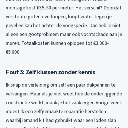
montage kost €35-50 per meter. Het verschil? Doordat
verstopte goten overloopen, loopt water tegen je
gevel en kan het achter de voegspecie. Dan heb je niet
alleen een gootprobleem maar ook vochtschade aan je
muren. Totaalkosten kunnen oplopen tot €3.000-
€5.000.
Fout 3: Zelf klussen zonder kennis
Ik snap de verleiding om zelf een paar dakpannen te
vervangen. Maar als je niet weet hoe de onderliggende
constructie werkt, maak je het vaak erger. Vorige week
moest ik een zelfgemaakte reparatie herstellen
waarbij iemand kit had gebruikt waar een loden slab