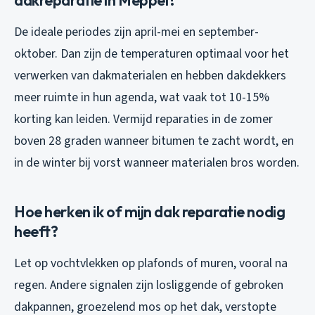
De ideale periodes zijn april-mei en september-
oktober. Dan zijn de temperaturen optimaal voor het
verwerken van dakmaterialen en hebben dakdekkers
meer ruimte in hun agenda, wat vaak tot 10-15%
korting kan leiden. Vermijd reparaties in de zomer
boven 28 graden wanneer bitumen te zacht wordt, en
in de winter bij vorst wanneer materialen bros worden.
Hoe herken ik of mijn dak reparatie nodig
heeft?
Let op vochtvlekken op plafonds of muren, vooral na
regen. Andere signalen zijn losliggende of gebroken
dakpannen, groezelend mos op het dak, verstopte