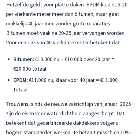
Hetzelfde geldt voor platte daken. EPDM kost €15-20
per vierkante meter meer dan bitumen, maar gaat
makkelijk 40 jaar mee zonder grote reparaties.
Bitumen moet vaak na 20-25 jaar vervangen worden.
Voor een dak van 40 vierkante meter betekent dat:
Bitumen:
€10.000 nu + €10.000 over 20 jaar =
€20.000 totaal
EPDM:
€11.000 nu, klaar voor 40 jaar = €11.000
totaal
Trouwens, sinds de nieuwe vakrichtlijn van januari 2025
zijn de eisen voor waterdichtheid aangescherpt. Dat
betekent dat gecertificeerde dakdekkers volgens
hogere standaarden werken. Je betaalt misschien 10%