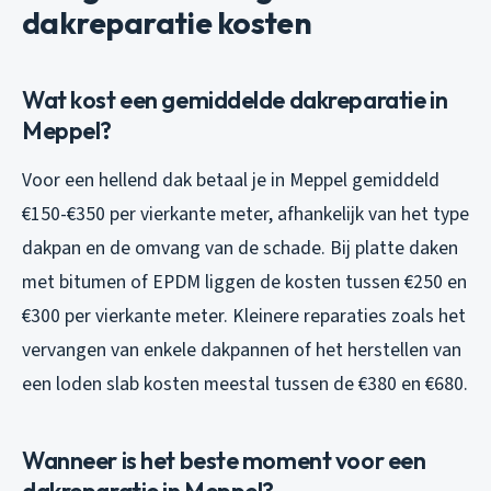
dakreparatie kosten
Wat kost een gemiddelde dakreparatie in
Meppel?
Voor een hellend dak betaal je in Meppel gemiddeld
€150-€350 per vierkante meter, afhankelijk van het type
dakpan en de omvang van de schade. Bij platte daken
met bitumen of EPDM liggen de kosten tussen €250 en
€300 per vierkante meter. Kleinere reparaties zoals het
vervangen van enkele dakpannen of het herstellen van
een loden slab kosten meestal tussen de €380 en €680.
Wanneer is het beste moment voor een
dakreparatie in Meppel?