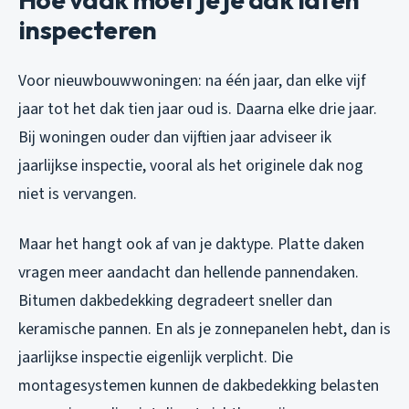
inspecteren
Voor nieuwbouwwoningen: na één jaar, dan elke vijf
jaar tot het dak tien jaar oud is. Daarna elke drie jaar.
Bij woningen ouder dan vijftien jaar adviseer ik
jaarlijkse inspectie, vooral als het originele dak nog
niet is vervangen.
Maar het hangt ook af van je daktype. Platte daken
vragen meer aandacht dan hellende pannendaken.
Bitumen dakbedekking degradeert sneller dan
keramische pannen. En als je zonnepanelen hebt, dan is
jaarlijkse inspectie eigenlijk verplicht. Die
montagesystemen kunnen de dakbedekking belasten