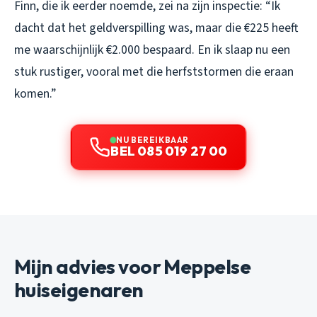
Finn, die ik eerder noemde, zei na zijn inspectie: “Ik
dacht dat het geldverspilling was, maar die €225 heeft
me waarschijnlijk €2.000 bespaard. En ik slaap nu een
stuk rustiger, vooral met die herfststormen die eraan
komen.”
NU BEREIKBAAR
BEL 085 019 27 00
Mijn advies voor Meppelse
huiseigenaren