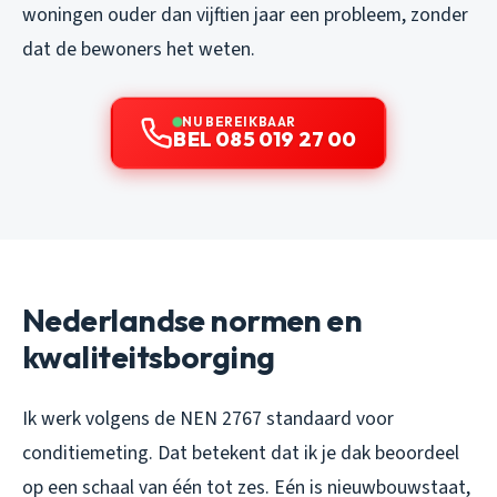
woningen ouder dan vijftien jaar een probleem, zonder
dat de bewoners het weten.
NU BEREIKBAAR
BEL 085 019 27 00
Nederlandse normen en
kwaliteitsborging
Ik werk volgens de NEN 2767 standaard voor
conditiemeting. Dat betekent dat ik je dak beoordeel
op een schaal van één tot zes. Eén is nieuwbouwstaat,