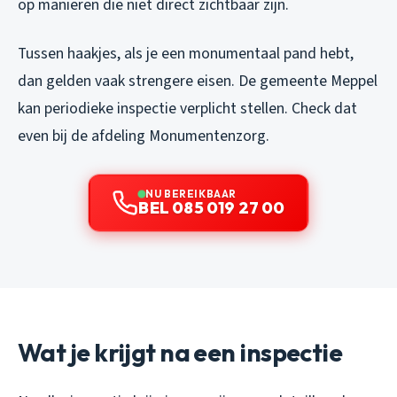
op manieren die niet direct zichtbaar zijn.
Tussen haakjes, als je een monumentaal pand hebt,
dan gelden vaak strengere eisen. De gemeente Meppel
kan periodieke inspectie verplicht stellen. Check dat
even bij de afdeling Monumentenzorg.
NU BEREIKBAAR
BEL 085 019 27 00
Wat je krijgt na een inspectie