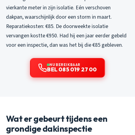
vierkante meter in zijn isolatie. Eén verschoven
dakpan, waarschijnlijk door een storm in maart.
Reparatiekosten: €85. De doorweekte isolatie
vervangen kostte €950. Had hij een jaar eerder gebeld
voor een inspectie, dan was het bij die €85 gebleven.
NU BEREIKBAAR
BEL 085 019 27 00
Wat er gebeurt tijdens een
grondige dakinspectie