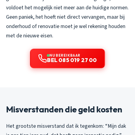
voldoet het mogelijk niet meer aan de huidige normen.
Geen paniek, het hoeft niet direct vervangen, maar bij
onderhoud of renovatie moet je wel rekening houden
met de nieuwe eisen.
NU BEREIKBAAR
BEL 085 019 27 00
Misverstanden die geld kosten
Het grootste misverstand dat ik tegenkom: “Mijn dak