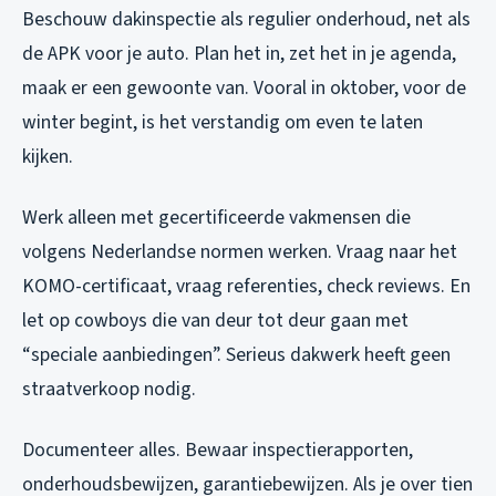
Beschouw dakinspectie als regulier onderhoud, net als
de APK voor je auto. Plan het in, zet het in je agenda,
maak er een gewoonte van. Vooral in oktober, voor de
winter begint, is het verstandig om even te laten
kijken.
Werk alleen met gecertificeerde vakmensen die
volgens Nederlandse normen werken. Vraag naar het
KOMO-certificaat, vraag referenties, check reviews. En
let op cowboys die van deur tot deur gaan met
“speciale aanbiedingen”. Serieus dakwerk heeft geen
straatverkoop nodig.
Documenteer alles. Bewaar inspectierapporten,
onderhoudsbewijzen, garantiebewijzen. Als je over tien