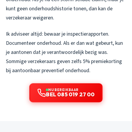
kunt geen onderhoudshistorie tonen, dan kan de
verzekeraar weigeren.
Ik adviseer altijd: bewaar je inspectierapporten.
Documenteer onderhoud. Als er dan wat gebeurt, kun
je aantonen dat je verantwoordelijk bezig was.
Sommige verzekeraars geven zelfs 5% premiekorting
bij aantoonbaar preventief onderhoud.
NU BEREIKBAAR
BEL 085 019 27 00