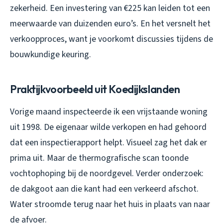
zekerheid. Een investering van €225 kan leiden tot een
meerwaarde van duizenden euro’s. En het versnelt het
verkoopproces, want je voorkomt discussies tijdens de
bouwkundige keuring.
Praktijkvoorbeeld uit Koedijkslanden
Vorige maand inspecteerde ik een vrijstaande woning
uit 1998. De eigenaar wilde verkopen en had gehoord
dat een inspectierapport helpt. Visueel zag het dak er
prima uit. Maar de thermografische scan toonde
vochtophoping bij de noordgevel. Verder onderzoek:
de dakgoot aan die kant had een verkeerd afschot.
Water stroomde terug naar het huis in plaats van naar
de afvoer.