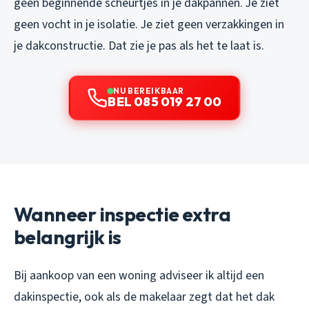
geen beginnende scheurtjes in je dakpannen. Je ziet
geen vocht in je isolatie. Je ziet geen verzakkingen in
je dakconstructie. Dat zie je pas als het te laat is.
NU BEREIKBAAR
BEL 085 019 27 00
Wanneer inspectie extra
belangrijk is
Bij aankoop van een woning adviseer ik altijd een
dakinspectie, ook als de makelaar zegt dat het dak