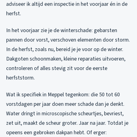
adviseer ik altijd een inspectie in het voorjaar én in de
herfst.
In het voorjaar zie je de winterschade: gebarsten
pannen door vorst, verschoven elementen door storm.
In de herfst, zoals nu, bereid je je voor op de winter.
Dakgoten schoonmaken, kleine reparaties uitvoeren,
controleren of alles stevig zit voor de eerste
herfststorm.
Wat ik specifiek in Meppel tegenkom: die 50 tot 60
vorstdagen per jaar doen meer schade dan je denkt.
Water dringt in microscopische scheurtjes, bevriest,
zet uit, maakt de scheur groter. Jaar na jaar. Totdat je
opeens een gebroken dakpan hebt. Of erger: