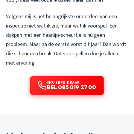
voor, maar veel oudere daken halen dat niet.
Volgens mij is het belangrijkste onderdeel van een
inspectie niet wat ik zie, maar wat ik voorspel. Een
dakpan met een haarlijn-scheurtje is nu geen
probleem. Maar na de eerste vorst dit jaar? Dan wordt
die scheur een breuk. Dat voorspellen doe je alleen
met ervaring.
NU BEREIKBAAR
BEL 085 019 27 00