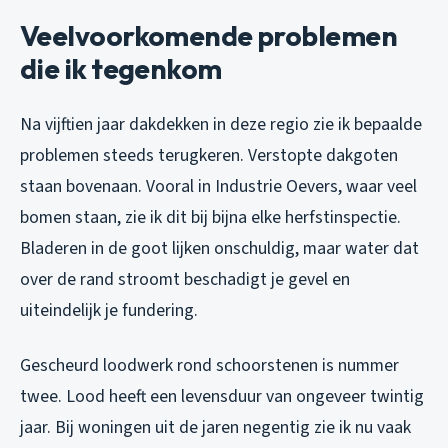
Veelvoorkomende problemen
die ik tegenkom
Na vijftien jaar dakdekken in deze regio zie ik bepaalde
problemen steeds terugkeren. Verstopte dakgoten
staan bovenaan. Vooral in Industrie Oevers, waar veel
bomen staan, zie ik dit bij bijna elke herfstinspectie.
Bladeren in de goot lijken onschuldig, maar water dat
over de rand stroomt beschadigt je gevel en
uiteindelijk je fundering.
Gescheurd loodwerk rond schoorstenen is nummer
twee. Lood heeft een levensduur van ongeveer twintig
jaar. Bij woningen uit de jaren negentig zie ik nu vaak