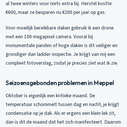
al twee winters voor niets extra bij. Herstel kostte
€600, maar ze besparen nu €200 per jaar op gas.
Voor moeilijk bereikbare daken gebruik ik een drone
met een 100 megapixel camera. Vooral bij
monumentale panden of hoge daken is dit veiliger en
grondiger dan ladder-inspectie. Je krijgt van mij een
compleet fotoverslag, zodat je precies ziet wat ik zie.
Seizoensgebonden problemen in Meppel
Oktober is eigenlijk een kritieke maand. De
temperatuur schommelt tussen dag en nacht, je krijgt
condensatie op je dak. Als er ergens een klein lek zit,
dan is dit de maand dat het zich manifesteert. Daarom