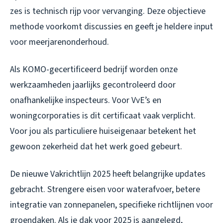
zes is technisch rijp voor vervanging. Deze objectieve
methode voorkomt discussies en geeft je heldere input
voor meerjarenonderhoud.
Als KOMO-gecertificeerd bedrijf worden onze
werkzaamheden jaarlijks gecontroleerd door
onafhankelijke inspecteurs. Voor VvE’s en
woningcorporaties is dit certificaat vaak verplicht.
Voor jou als particuliere huiseigenaar betekent het
gewoon zekerheid dat het werk goed gebeurt.
De nieuwe Vakrichtlijn 2025 heeft belangrijke updates
gebracht. Strengere eisen voor waterafvoer, betere
integratie van zonnepanelen, specifieke richtlijnen voor
groendaken. Als je dak voor 2025 is aangelegd,