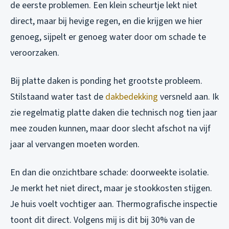
de eerste problemen. Een klein scheurtje lekt niet
direct, maar bij hevige regen, en die krijgen we hier
genoeg, sijpelt er genoeg water door om schade te
veroorzaken.
Bij platte daken is ponding het grootste probleem.
Stilstaand water tast de
dakbedekking
versneld aan. Ik
zie regelmatig platte daken die technisch nog tien jaar
mee zouden kunnen, maar door slecht afschot na vijf
jaar al vervangen moeten worden.
En dan die onzichtbare schade: doorweekte isolatie.
Je merkt het niet direct, maar je stookkosten stijgen.
Je huis voelt vochtiger aan. Thermografische inspectie
toont dit direct. Volgens mij is dit bij 30% van de