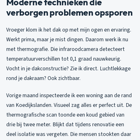
Moderne technieken die
verborgen problemen opsporen
Vroeger klom ik het dak op met mijn ogen en ervaring.
Werkt prima, maar je mist dingen. Daarom werk ik nu
met thermografie. Die infraroodcamera detecteert
temperatuurverschillen tot 0,1 graad nauwkeurig.
Vocht in je dakconstructie? Zie ik direct. Luchtlekkage
rond je dakraam? Ook zichtbaar.
Vorige maand inspecteerde ik een woning aan de rand
van Koedijkslanden. Visueel zag alles er perfect uit. De
thermografische scan toonde een koud gebied van
drie bij twee meter. Blijkt dat tijdens renovatie een
deel isolatie was vergeten. Die mensen stookten daar