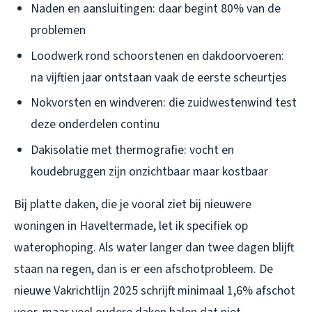
Naden en aansluitingen: daar begint 80% van de
problemen
Loodwerk rond schoorstenen en dakdoorvoeren:
na vijftien jaar ontstaan vaak de eerste scheurtjes
Nokvorsten en windveren: die zuidwestenwind test
deze onderdelen continu
Dakisolatie met thermografie: vocht en
koudebruggen zijn onzichtbaar maar kostbaar
Bij platte daken, die je vooral ziet bij nieuwere
woningen in Haveltermade, let ik specifiek op
waterophoping. Als water langer dan twee dagen blijft
staan na regen, dan is er een afschotprobleem. De
nieuwe Vakrichtlijn 2025 schrijft minimaal 1,6% afschot