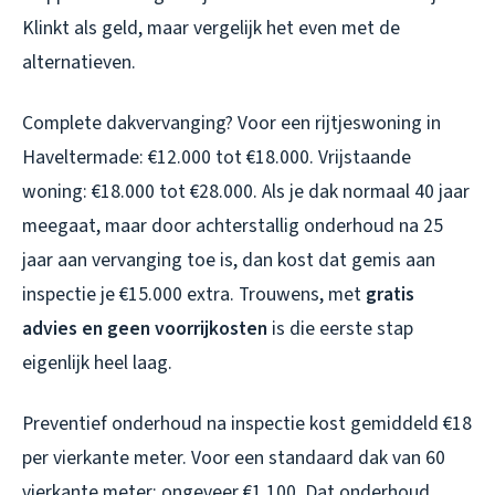
Klinkt als geld, maar vergelijk het even met de
alternatieven.
Complete dakvervanging? Voor een rijtjeswoning in
Haveltermade: €12.000 tot €18.000. Vrijstaande
woning: €18.000 tot €28.000. Als je dak normaal 40 jaar
meegaat, maar door achterstallig onderhoud na 25
jaar aan vervanging toe is, dan kost dat gemis aan
inspectie je €15.000 extra. Trouwens, met
gratis
advies en geen voorrijkosten
is die eerste stap
eigenlijk heel laag.
Preventief onderhoud na inspectie kost gemiddeld €18
per vierkante meter. Voor een standaard dak van 60
vierkante meter: ongeveer €1.100. Dat onderhoud