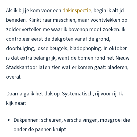
Als ik bij je kom voor een
dakinspectie
, begin ik altijd
beneden. Klinkt raar misschien, maar vochtvlekken op
zolder vertellen me waar ik bovenop moet zoeken. Ik
controleer eerst de dakgoten vanaf de grond,
doorbuiging, losse beugels, bladophoping. In oktober
is dat extra belangrijk, want de bomen rond het Nieuw
Stadskantoor laten zien wat er komen gaat: bladeren,
overal.
Daarna ga ik het dak op. Systematisch, rij voor rij. Ik
kijk naar:
Dakpannen: scheuren, verschuivingen, mosgroei die
onder de pannen kruipt