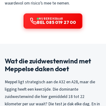
waardevol om risico’s mee te nemen.
NU BEREIKBAAR
BEL 085 019 27 00
Wat die zuidwestenwind met
Meppelse daken doet
Meppel ligt strategisch aan de A32 en A28, maar die
ligging heeft een keerzijde. Die dominante
zuidwestenwind die hier gemiddeld 18 tot 22
kilometer per uur waait? Die test je dak elke dag. En in