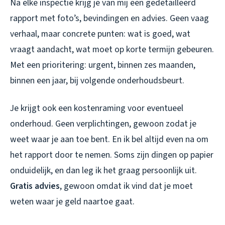
Na elke inspectie krijg je van mij een gedetailleerd
rapport met foto’s, bevindingen en advies. Geen vaag
verhaal, maar concrete punten: wat is goed, wat
vraagt aandacht, wat moet op korte termijn gebeuren.
Met een prioritering: urgent, binnen zes maanden,
binnen een jaar, bij volgende onderhoudsbeurt.
Je krijgt ook een kostenraming voor eventueel
onderhoud. Geen verplichtingen, gewoon zodat je
weet waar je aan toe bent. En ik bel altijd even na om
het rapport door te nemen. Soms zijn dingen op papier
onduidelijk, en dan leg ik het graag persoonlijk uit.
Gratis advies
, gewoon omdat ik vind dat je moet
weten waar je geld naartoe gaat.