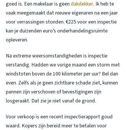
goed is. Een makelaar is geen
dakdekker
. Ik heb te
vaak meegemaakt dat nieuwe eigenaren na een jaar
voor verrassingen stonden. €225 voor een inspectie
kan je duizenden euro’s onderhandelingsruimte
opleveren.
Na extreme weersomstandigheden is inspectie
verstandig. Hadden we vorige maand een storm met
windstoten boven de 100 kilometer per uur? Bel dan
even. Zelfs als je geen zichtbare schade ziet, kunnen
pannen zijn verschoven of bevestigingen zijn
losgeraakt. Dat zie je niet vanaf de grond.
Voor verkoop is een recent inspectierapport goud
waard. Kopers zijn bereid meer te betalen voor